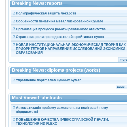
Breaking News: reports
Полиграфическая защита лекарств
Особенности печати на металлизированной бумаге
Организация процесса работы рекламного агентства
Отражение роли преподавателей в рейтингах вузов
НОВАЯ ИНСТИТУЦИОНАЛЬНАЯ ЭКОНОМИЧЕСКАЯ ТЕОРИЯ КАК
ПРИОРИТЕТНОЕ НАПРАВЛЕНИЕ ИССЛЕДОВАНИЙ ЭКОНОМИКИ
ОБРАЗОВАНИЯ
more.
Breaking News: diploma projects (works)
Управление портфелем ценных бумаг
more..
Most Viewed: abstracts
Автоматизація прийому замовлень на поліграфічному
підприємстві
ПОВЫШЕНИЕ КАЧЕСТВА ФЛЕКСОГРАФСКОЙ ПЕЧАТИ:
ТЕХНОЛОГИЯ HD FLEXO