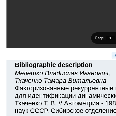
Bibliographic description
Мелешко Владислав Иванович
,
Ткаченко Тамара Витальевна
Факторизованные рекуррентные
для идентификации динамических 
Ткаченко Т. В. // Автометрия - 
наук СССР, Сибирское отделение. 