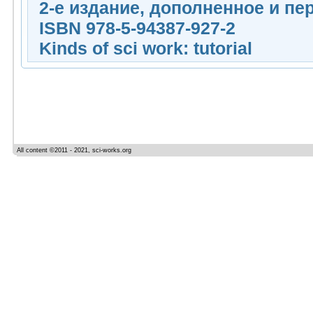
2-е издание, дополненное и пе
ISBN 978-5-94387-927-2
Kinds of sci work: tutorial
All content ©2011 - 2021, sci-works.org