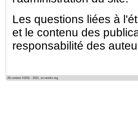
Les questions liées à l'ét
et le contenu des publica
responsabilité des auteu
All content ©2011 - 2021, sci-works.org