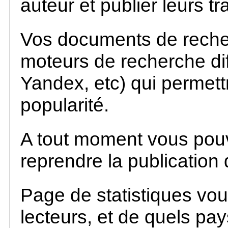
auteur et publier leurs t
Vos documents de reche
moteurs de recherche di
Yandex, etc) qui permett
popularité.
A tout moment vous pou
reprendre la publication d
Page de statistiques vo
lecteurs, et de quels pa