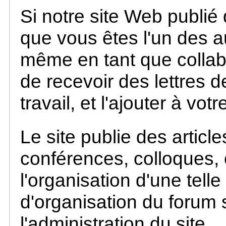
Si notre site Web publié 
que vous êtes l'un des au
même en tant que collab
de recevoir des lettres d
travail, et l'ajouter à votr
Le site publie des articl
conférences, colloques,
l'organisation d'une telle
d'organisation du forum s
l'administration du site.