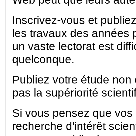
Inscrivez-vous et publie
les travaux des années 
un vaste lectorat est diff
quelconque.
Publiez votre étude non
pas la supériorité scienti
Si vous pensez que vos 
recherche d'intérêt scien