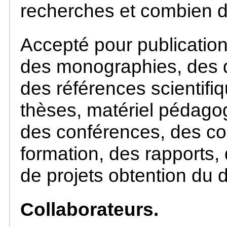
recherches et combien de 
Accepté pour publication
des monographies, des di
des références scientifi
thèses, matériel pédago
des conférences, des co
formation, des rapports, 
de projets obtention du d
Collaborateurs.